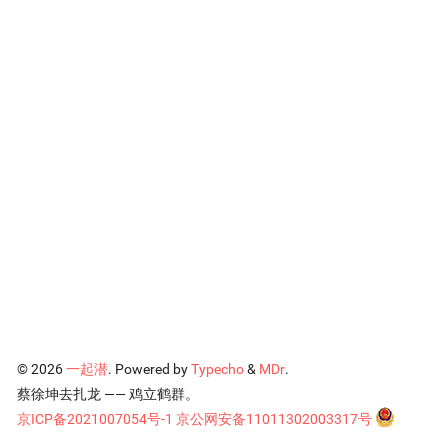
© 2026
一起潜
. Powered by
Typecho
&
MDr
.
蔡徐坤去扎龙 —— 鸡立鹤群。
京ICP备2021007054号-1
京公网安备11011302003317号